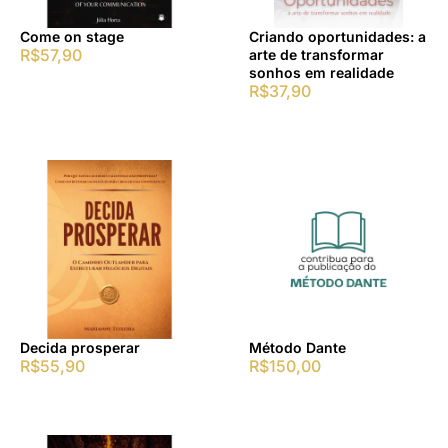
Come on stage
Criando oportunidades: a
R$
57,90
arte de transformar
sonhos em realidade
R$
37,90
Decida prosperar
Método Dante
R$
55,90
R$
150,00