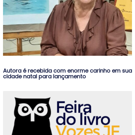
Autora é recebida com enorme carinho em sua
cidade natal para lançamento