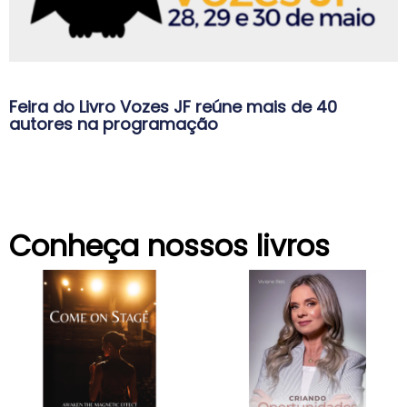
Feira do Livro Vozes JF reúne mais de 40
autores na programação
Conheça nossos livros