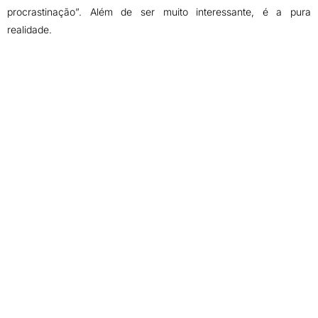
procrastinação”. Além de ser muito interessante, é a pura
realidade.