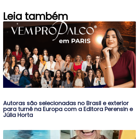
Leia também
Autoras são selecionadas no Brasil e exterior
para turnê na Europa com a Editora Perensin e
Júlia Horta