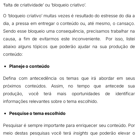
‘falta de criatividade’ ou ‘bloqueio criativo’.
O ‘bloqueio criativo’ muitas vezes é resultado do estresse do dia a
dia, a pressa em entregar o conteúdo ou, até mesmo, o cansaço.
Sendo esse bloqueio uma consequência, precisamos trabalhar na
causa, a fim de evitarmos este inconveniente. Por isso, listei
abaixo alguns tópicos que poderão ajudar na sua produção de
conteúdo:
Planeje o conteúdo
Defina com antecedência os temas que irá abordar em seus
próximos conteúdos. Assim, no tempo que antecede sua
produção, você terá mais oportunidades de identificar
informações relevantes sobre o tema escolhido.
Pesquise o tema escolhido
Pesquisar é sempre importante para enriquecer seu conteúdo. Por
meio destas pesquisas você terá
insights
que poderão elevar o