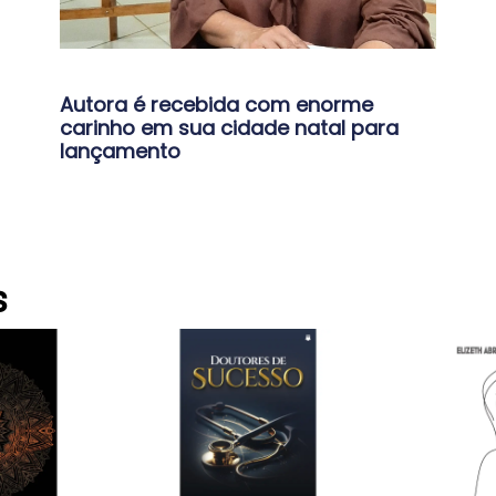
Autora é recebida com enorme
carinho em sua cidade natal para
lançamento
s