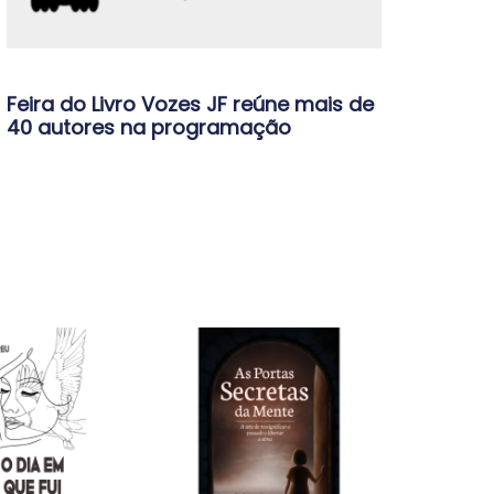
Feira do Livro Vozes JF reúne mais de
40 autores na programação