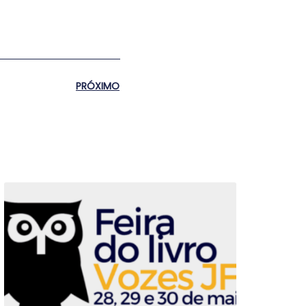
PRÓXIMO