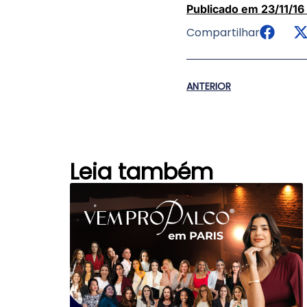
Publicado em 23/11/16
Compartilhar
ANTERIOR
Leia também