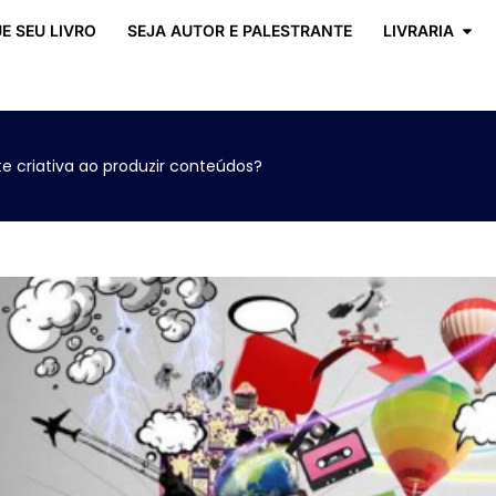
E SEU LIVRO
SEJA AUTOR E PALESTRANTE
LIVRARIA
criativa ao produzir conteúdos?