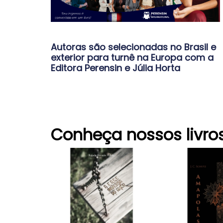
Autoras são selecionadas no Brasil e
exterior para turnê na Europa com a
Editora Perensin e Júlia Horta
Conheça nossos livro