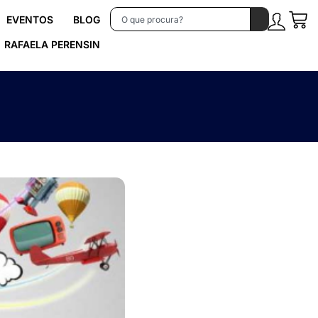
EVENTOS
BLOG
RAFAELA PERENSIN