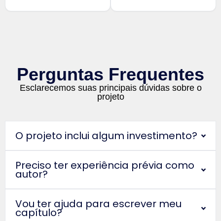
Perguntas Frequentes
Esclarecemos suas principais dúvidas sobre o
projeto
O projeto inclui algum investimento?
Preciso ter experiência prévia como
autor?
Vou ter ajuda para escrever meu
capítulo?