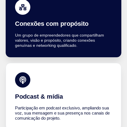
Conexões com propósito
Um grupo de empreendedores que compartilham
valores, visão e propósito, criando conexões
genuínas e networking qualificado.
Podcast & mídia
Participação em podcast exclusivo, ampliando sua
voz, sua mensagem e sua presença nos canais de
comunicação do projeto.