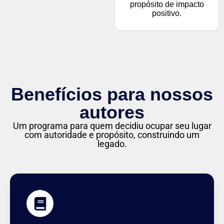
propósito de impacto
positivo.
Benefícios para nossos
autores
Um programa para quem decidiu ocupar seu lugar
com autoridade e propósito, construindo um
legado.