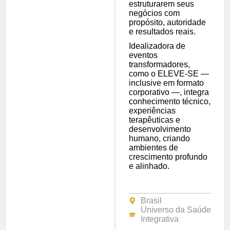
estruturarem seus
negócios com
propósito, autoridade
e resultados reais.
Idealizadora de
eventos
transformadores,
como o ELEVE-SE —
inclusive em formato
corporativo —, integra
conhecimento técnico,
experiências
terapêuticas e
desenvolvimento
humano, criando
ambientes de
crescimento profundo
e alinhado.
Brasil
Universo da Saúde
Integrativa