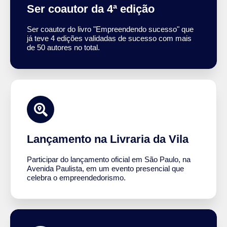
Ser coautor da 4ª edição
Ser coautor do livro "Empreendendo sucesso" que
já teve 4 edições validadas de sucesso com mais
de 50 autores no total.
Lançamento na Livraria da Vila
Participar do lançamento oficial em São Paulo, na
Avenida Paulista, em um evento presencial que
celebra o empreendedorismo.