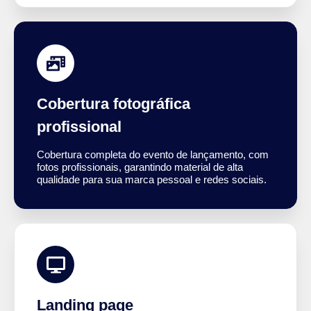
Cobertura fotográfica
profissional
Cobertura completa do evento de lançamento, com
fotos profissionais, garantindo material de alta
qualidade para sua marca pessoal e redes sociais.
Landing page