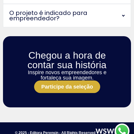
O projeto é indicado para
empreendedor?
Chegou a hora de
contar sua história
Inspire novos empreendedores e
fortaleça sua imagem.
Participe da seleção
© 2025 - Editora Perensin - All Rights Reserved