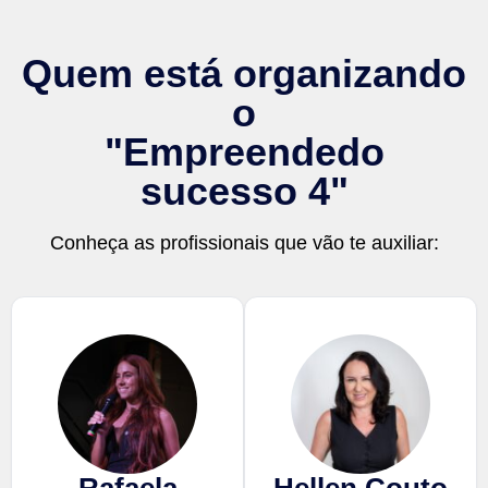
Quem está organizando
o
"Empreendedo
sucesso 4"
Conheça as profissionais que vão te auxiliar: