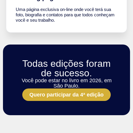
Uma página exclusiva on-line onde você terá sua
foto, biografia e contatos para que todos conheçam
você e seu trabalho.
Todas edições foram
de sucesso.
Você pode estar no livro em 2026, em
São Paulo.
Quero participar da 4ª edição