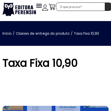
Início
/
Classes de entrega do produto
/
Taxa Fixa 10,90
Taxa Fixa 10,90