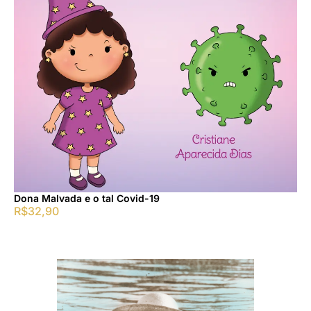
Dona Malvada e o tal Covid-19
R$
32,90