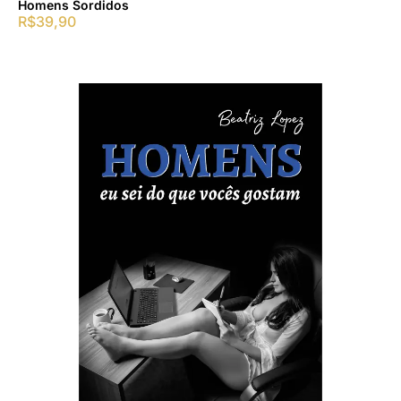
Homens Sordidos
R$
39,90