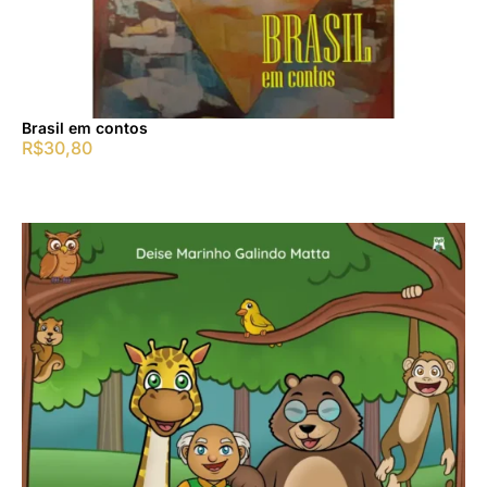
Brasil em contos
R$
30,80