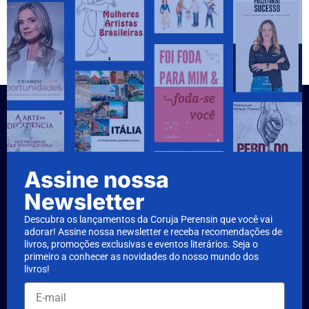
Assine nossa
Newsletter
Descubra os lançamentos da Coruja Perensin que você vai
adorar! Assine nossa newsletter e receba recomendações de
livros, promoções exclusivas e eventos literários. Seja o
primeiro a conhecer as novidades do nosso mundo dos
livros!