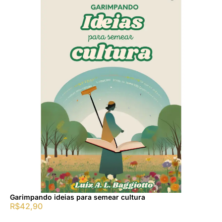
Garimpando ideias para semear cultura
R$
42,90