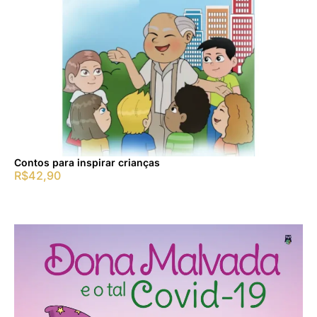
Contos para inspirar crianças
R$
42,90