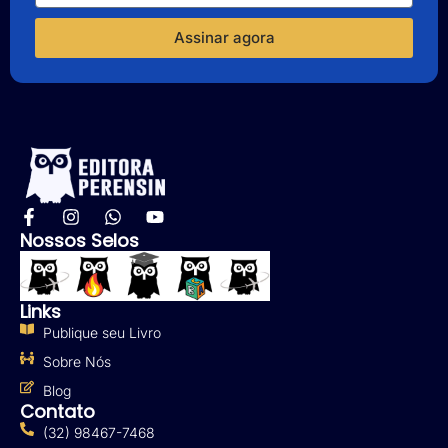
Assinar agora
Nossos Selos
Links
Publique seu Livro
Sobre Nós
Blog
Contato
(32) 98467-7468