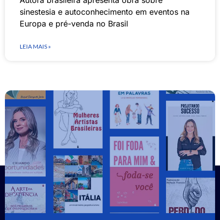
sinestesia e autoconhecimento em eventos na
Europa e pré-venda no Brasil
LEIA MAIS »