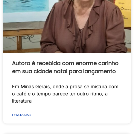
Autora é recebida com enorme carinho
em sua cidade natal para lançamento
Em Minas Gerais, onde a prosa se mistura com
o café e o tempo parece ter outro ritmo, a
literatura
LEIA MAIS »