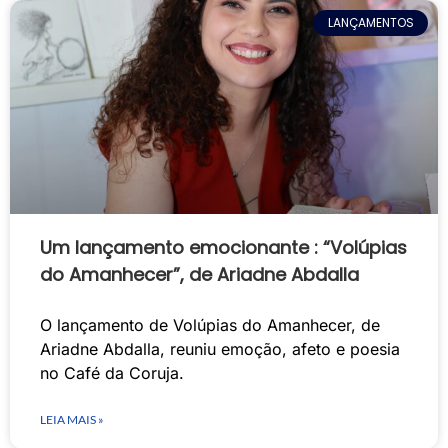
LANÇAMENTOS
Um lançamento emocionante : “Volúpias
do Amanhecer”, de Ariadne Abdalla
O lançamento de Volúpias do Amanhecer, de
Ariadne Abdalla, reuniu emoção, afeto e poesia
no Café da Coruja.
LEIA MAIS »