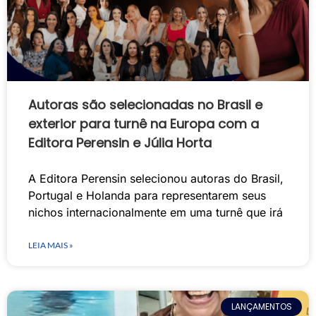
Autoras são selecionadas no Brasil e
exterior para turnê na Europa com a
Editora Perensin e Júlia Horta
A Editora Perensin selecionou autoras do Brasil,
Portugal e Holanda para representarem seus
nichos internacionalmente em uma turnê que irá
LEIA MAIS »
LANÇAMENTOS