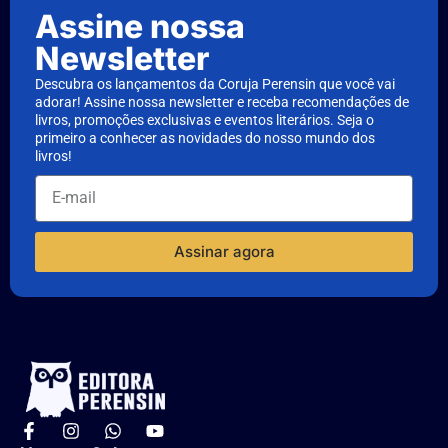
Assine nossa
Newsletter
Descubra os lançamentos da Coruja Perensin que você vai
adorar! Assine nossa newsletter e receba recomendações de
livros, promoções exclusivas e eventos literários. Seja o
primeiro a conhecer as novidades do nosso mundo dos
livros!
Assinar agora