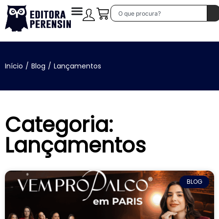
Início
/
Blog
/
Lançamentos
Categoria:
Lançamentos
BLOG