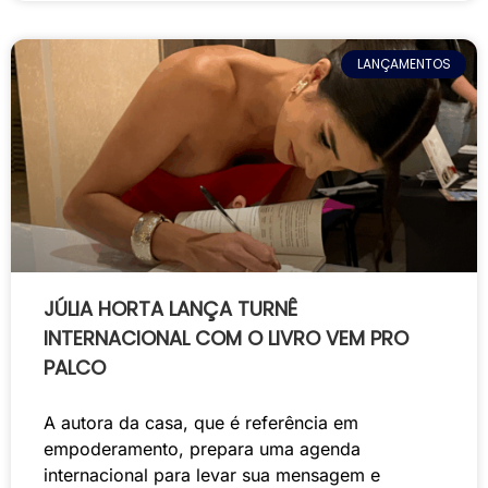
LANÇAMENTOS
JÚLIA HORTA LANÇA TURNÊ
INTERNACIONAL COM O LIVRO VEM PRO
PALCO
A autora da casa, que é referência em
empoderamento, prepara uma agenda
internacional para levar sua mensagem e