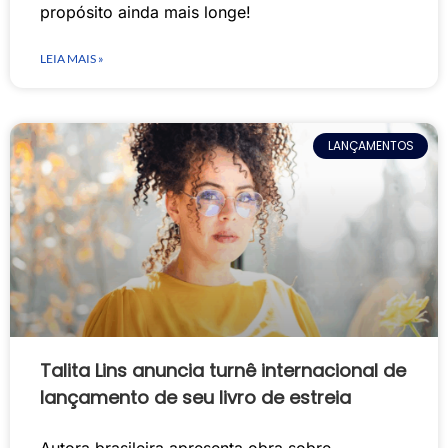
propósito ainda mais longe!
LEIA MAIS »
LANÇAMENTOS
Talita Lins anuncia turnê internacional de
lançamento de seu livro de estreia
Autora brasileira apresenta obra sobre