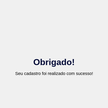
Obrigado!
Seu cadastro foi realizado com sucesso!