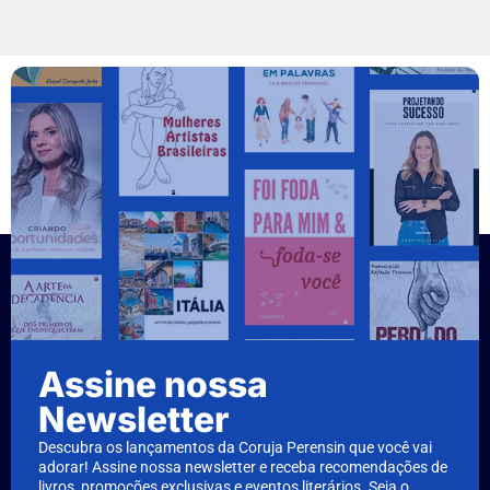
Assine nossa
Newsletter
Descubra os lançamentos da Coruja Perensin que você vai
adorar! Assine nossa newsletter e receba recomendações de
livros, promoções exclusivas e eventos literários. Seja o