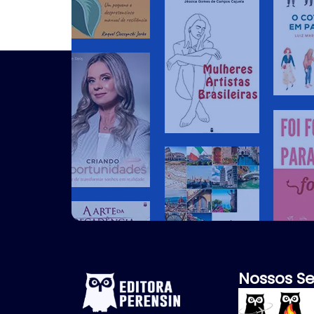
Nossos Se