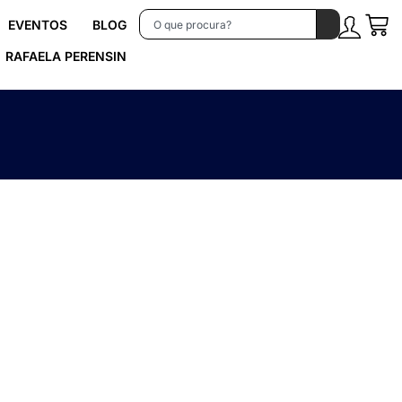
EVENTOS
BLOG
RAFAELA PERENSIN