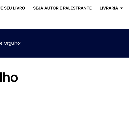
E SEU LIVRO
SEJA AUTOR E PALESTRANTE
LIVRARIA
e Orgulho”
lho