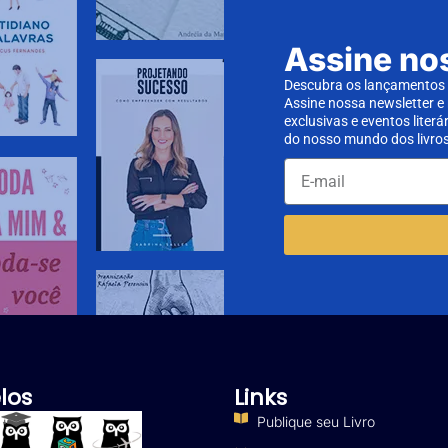
Assine no
Descubra os lançamentos d
Assine nossa newsletter e
exclusivas e eventos literá
do nosso mundo dos livros
los
Links
Publique seu Livro