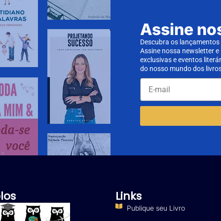
Assine no
Descubra os lançamentos d
Assine nossa newsletter e
exclusivas e eventos literá
do nosso mundo dos livros
los
Links
Publique seu Livro