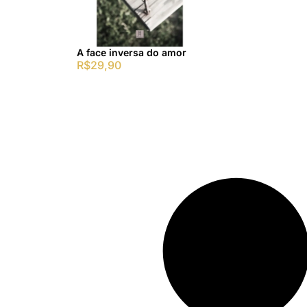
A face inversa do amor
R$
29,90