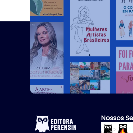
Nossos Se