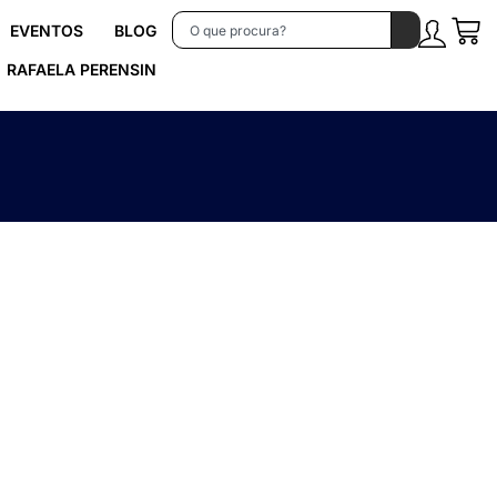
EVENTOS
BLOG
RAFAELA PERENSIN