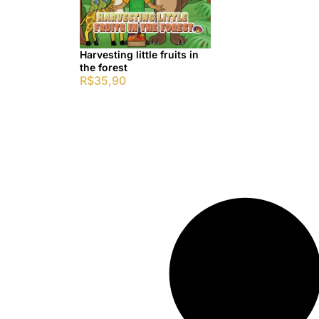
Harvesting little fruits in
the forest
R$
35,90