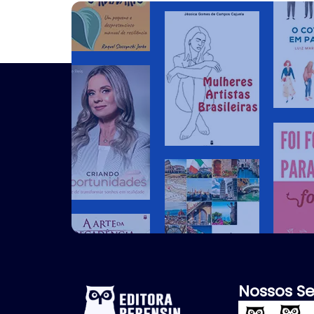
Nossos Se