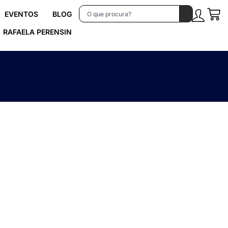
EVENTOS
BLOG
RAFAELA PERENSIN