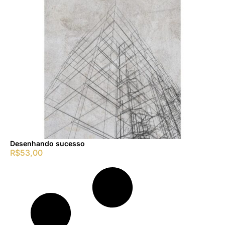
Desenhando sucesso
R$
53,00