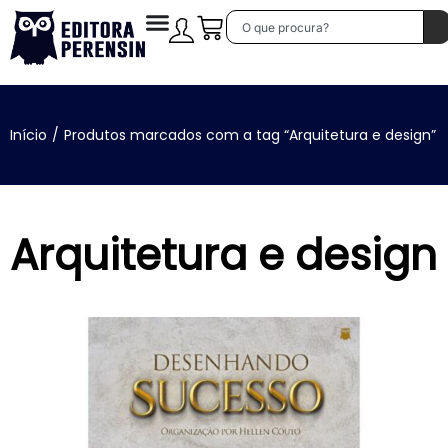
Início
/
Produtos marcados com a tag “Arquitetura e design”
Arquitetura e design