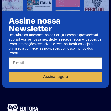
Assine nossa
Newsletter
Descubra os lançamentos da Coruja Perensin que você vai
adorar! Assine nossa newsletter e receba recomendações de
livros, promoções exclusivas e eventos literários. Seja o
primeiro a conhecer as novidades do nosso mundo dos
livros!
Assinar agora