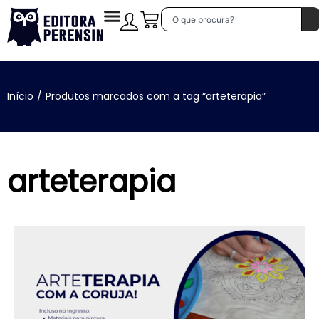
Início
/
Produtos marcados com a tag “arteterapia”
arteterapia