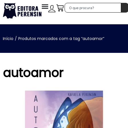
Início
/
Produtos marcados com a tag “autoamor”
autoamor