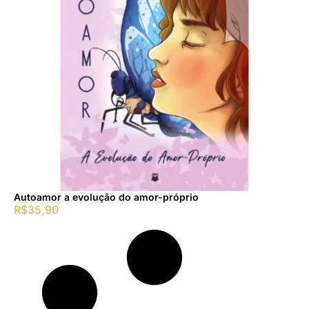
Autoamor a evolução do amor-próprio
R$
35,90