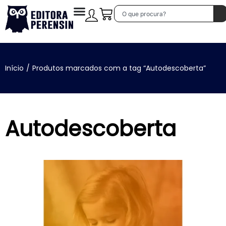
Início
/
Produtos marcados com a tag “Autodescoberta”
Autodescoberta