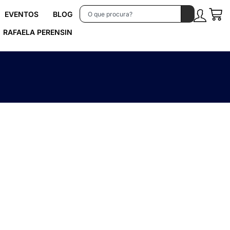
EVENTOS
BLOG
RAFAELA PERENSIN