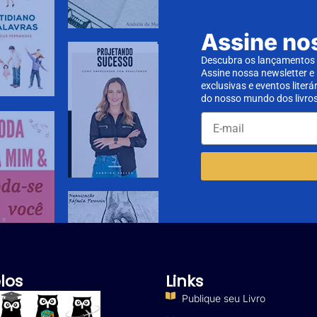
Assine no
Descubra os lançamentos d
Assine nossa newsletter e
exclusivas e eventos literá
do nosso mundo dos livros
los
Links
Publique seu Livro