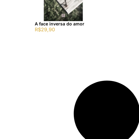
A face inversa do amor
R$
29,90