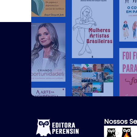
Nossos Se