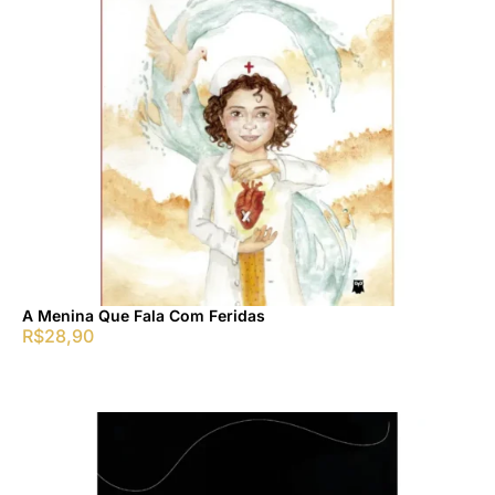
A Menina Que Fala Com Feridas
R$
28,90