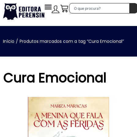
Início
/
Produtos marcados com a tag “Cura Emocional”
Cura Emocional