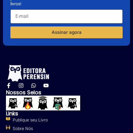
livros!
Assinar agora
Nossos Selos
Links
Publique seu Livro
Sobre Nós