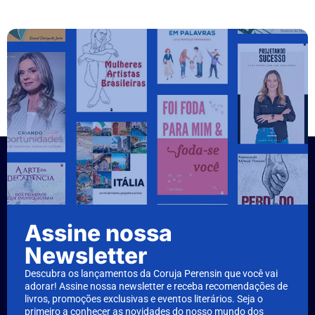
Assine nossa
Newsletter
Descubra os lançamentos da Coruja Perensin que você vai
adorar! Assine nossa newsletter e receba recomendações de
livros, promoções exclusivas e eventos literários. Seja o
primeiro a conhecer as novidades do nosso mundo dos