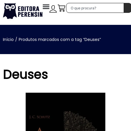
Início
/
Produtos marcados com a tag “Deuses”
Deuses