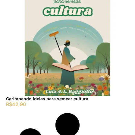
Garimpando ideias para semear cultura
R$
42,90