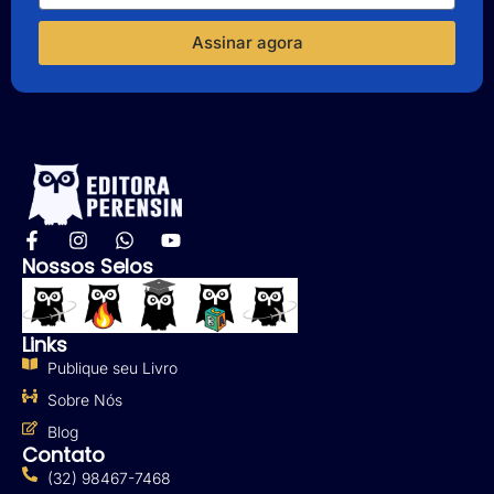
Assinar agora
Nossos Selos
Links
Publique seu Livro
Sobre Nós
Blog
Contato
(32) 98467-7468