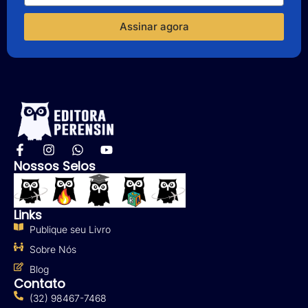
Assinar agora
Nossos Selos
Links
Publique seu Livro
Sobre Nós
Blog
Contato
(32) 98467-7468