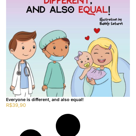
Everyone is different, and also equal!
R$
39,90