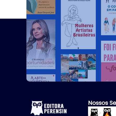
Nossos Se