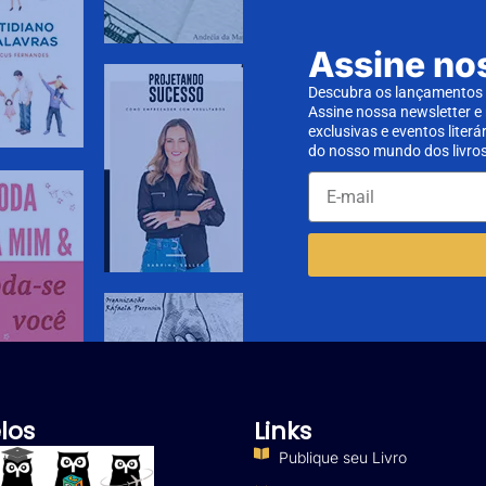
Assine no
Descubra os lançamentos d
Assine nossa newsletter e
exclusivas e eventos literá
do nosso mundo dos livros
los
Links
Publique seu Livro