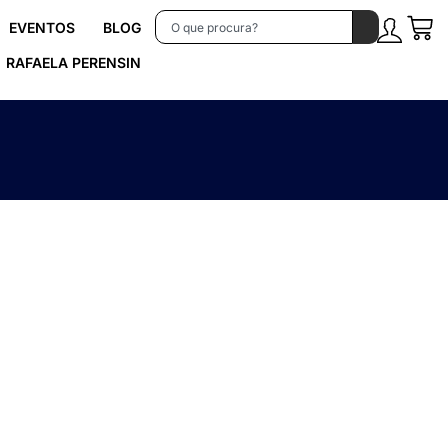
EVENTOS
BLOG
RAFAELA PERENSIN