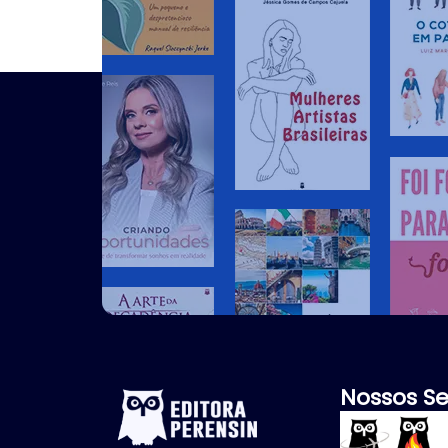
Nossos Se