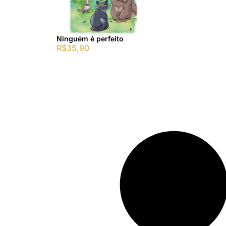
Ninguém é perfeito
R$
35,90