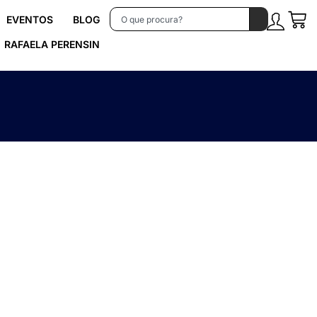
EVENTOS
BLOG
RAFAELA PERENSIN