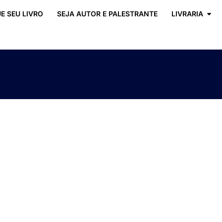
E SEU LIVRO
SEJA AUTOR E PALESTRANTE
LIVRARIA