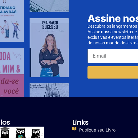
Assine no
Descubra os lançamentos d
Assine nossa newsletter e
exclusivas e eventos literá
do nosso mundo dos livros
los
Links
Publique seu Livro