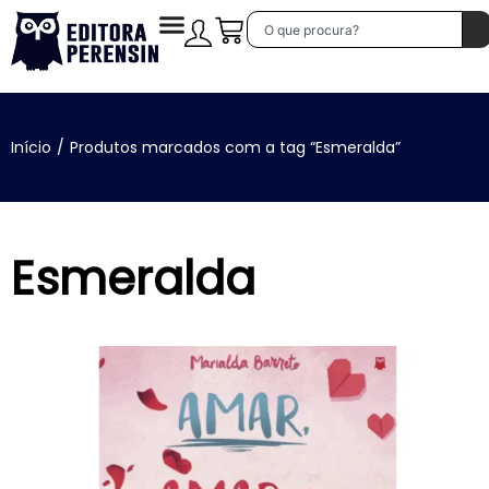
Início
/
Produtos marcados com a tag “Esmeralda”
Esmeralda