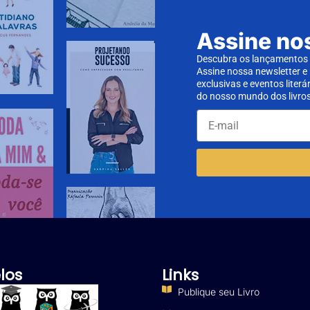
Assine no
Descubra os lançamentos d
Assine nossa newsletter e
exclusivas e eventos literá
do nosso mundo dos livros
los
Links
Publique seu Livro