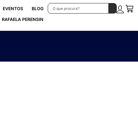
EVENTOS
BLOG
RAFAELA PERENSIN