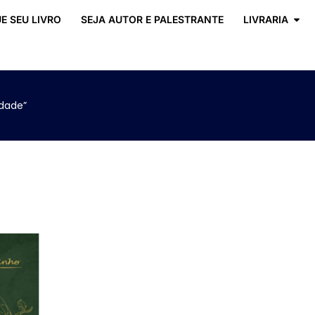
E SEU LIVRO
SEJA AUTOR E PALESTRANTE
LIVRARIA
idade”