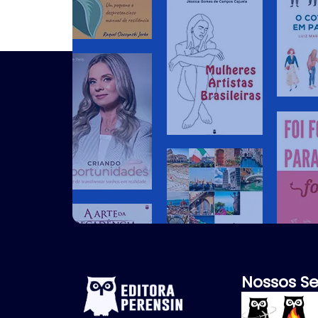
Nossos Se