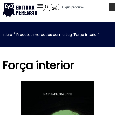
Início
/
Produtos marcados com a tag “Força interior”
Força interior