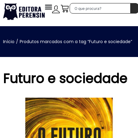
Início
/
Produtos marcados com a tag “Futuro e sociedade”
Futuro e sociedade