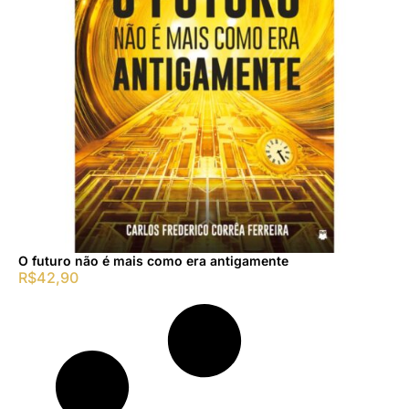
O futuro não é mais como era antigamente
R$
42,90