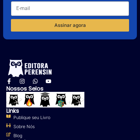
Assinar agora
Nossos Selos
Links
Publique seu Livro
Sobre Nós
Blog