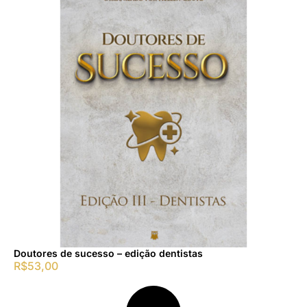
Doutores de sucesso – edição dentistas
R$
53,00