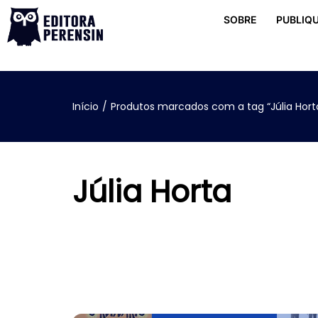
SOBRE
PUBLIQU
Início
/
Produtos marcados com a tag “Júlia Hort
Júlia Horta