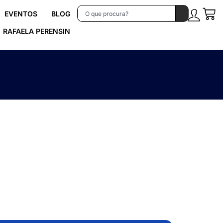
EVENTOS
BLOG
RAFAELA PERENSIN