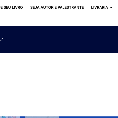
E SEU LIVRO
SEJA AUTOR E PALESTRANTE
LIVRARIA
a”