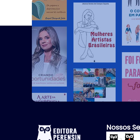
Nossos Se