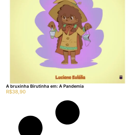
A bruxinha Birutinha em: A Pandemia
R$
38,90