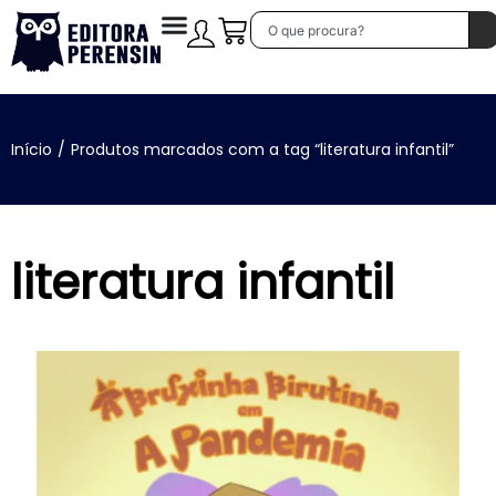
Início
/
Produtos marcados com a tag “literatura infantil”
literatura infantil