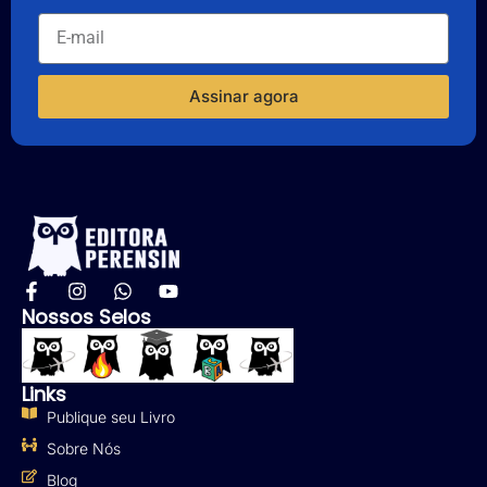
Assinar agora
Nossos Selos
Links
Publique seu Livro
Sobre Nós
Blog