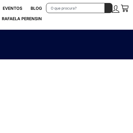
EVENTOS
BLOG
RAFAELA PERENSIN