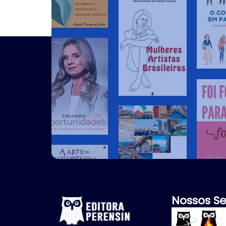
Nossos Se