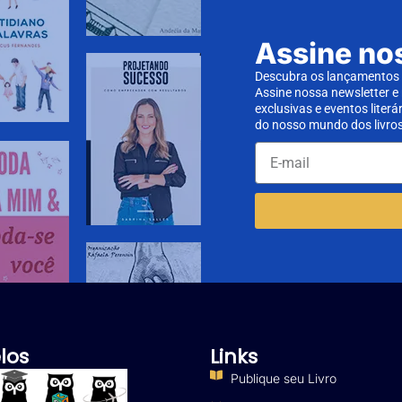
Assine no
Descubra os lançamentos d
Assine nossa newsletter e
exclusivas e eventos literá
do nosso mundo dos livros
los
Links
Publique seu Livro