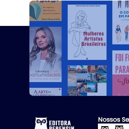
Nossos Se