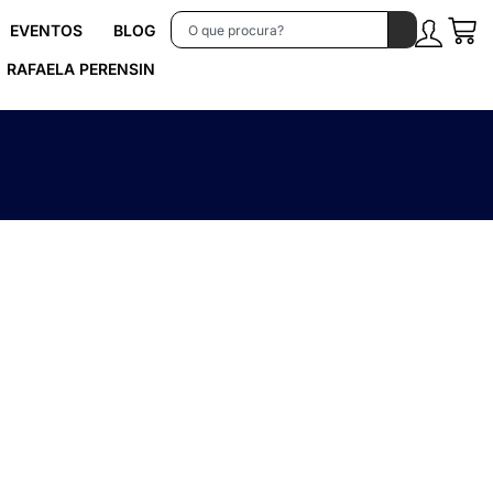
EVENTOS
BLOG
RAFAELA PERENSIN