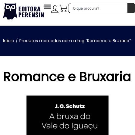
Início
/
Produtos marcados com a tag “Romance e Bruxaria”
Romance e Bruxaria