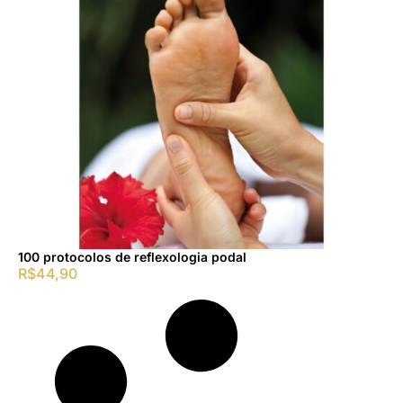
100 protocolos de reflexologia podal
R$
44,90