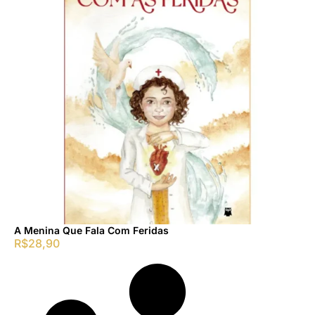
A Menina Que Fala Com Feridas
R$
28,90