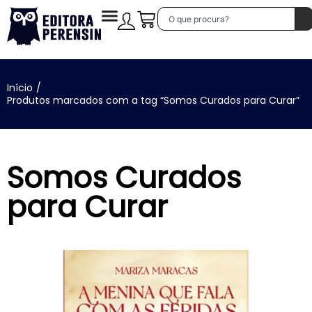
Início
/
Produtos marcados com a tag “Somos Curados para Curar”
Somos Curados
para Curar