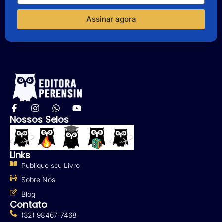
Assinar agora
Nossos Selos
Links
Publique seu Livro
Sobre Nós
Blog
Contato
(32) 98467-7468