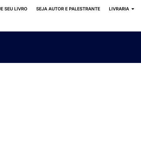
E SEU LIVRO
SEJA AUTOR E PALESTRANTE
LIVRARIA