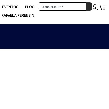
EVENTOS
BLOG
RAFAELA PERENSIN