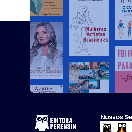
Nossos Se