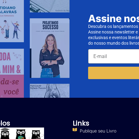
Assine no
Descubra os lançamentos d
Assine nossa newsletter e
exclusivas e eventos literá
do nosso mundo dos livros
los
Links
Publique seu Livro