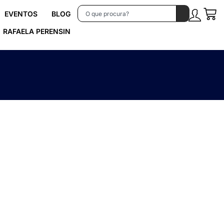
EVENTOS
BLOG
RAFAELA PERENSIN