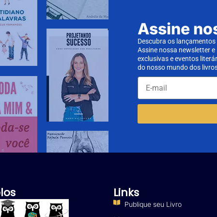
Assine no
Descubra os lançamentos d
Assine nossa newsletter e
exclusivas e eventos literá
do nosso mundo dos livros
los
Links
Publique seu Livro