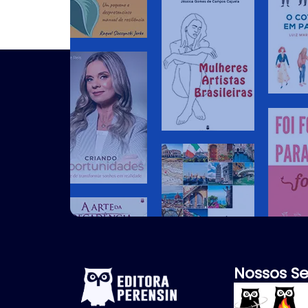
Nossos Se