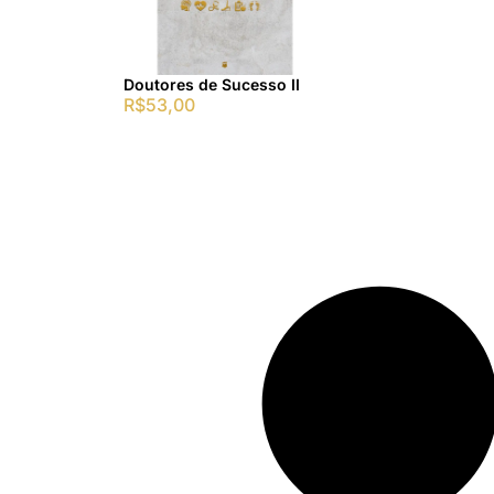
Doutores de Sucesso II
R$
53,00