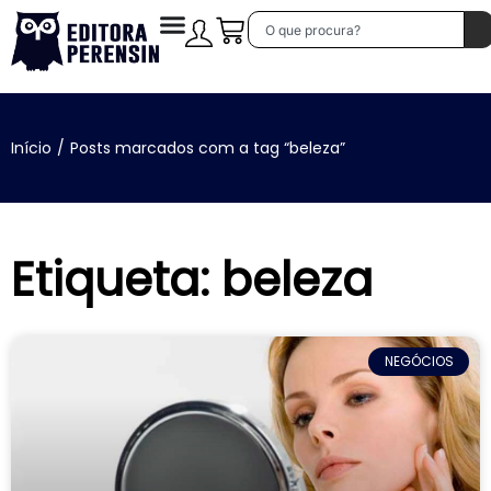
Início
/
Posts marcados com a tag “beleza”
Etiqueta: beleza
NEGÓCIOS