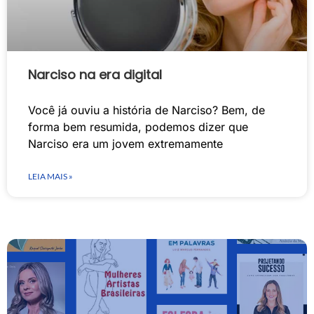
Narciso na era digital
Você já ouviu a história de Narciso? Bem, de
forma bem resumida, podemos dizer que
Narciso era um jovem extremamente
LEIA MAIS »