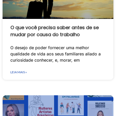
O que você precisa saber antes de se
mudar por causa do trabalho
O desejo de poder fornecer uma melhor
qualidade de vida aos seus familiares aliado a
curiosidade conhecer, e, morar, em
LEIA MAIS »