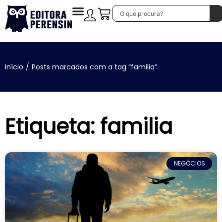
Início
/
Posts marcados com a tag “familia”
Etiqueta: familia
NEGÓCIOS