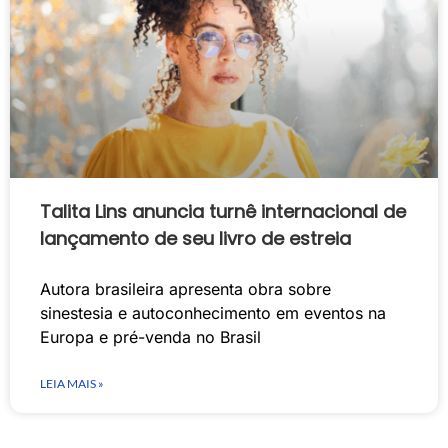
Talita Lins anuncia turnê internacional de
lançamento de seu livro de estreia
Autora brasileira apresenta obra sobre
sinestesia e autoconhecimento em eventos na
Europa e pré-venda no Brasil
LEIA MAIS »