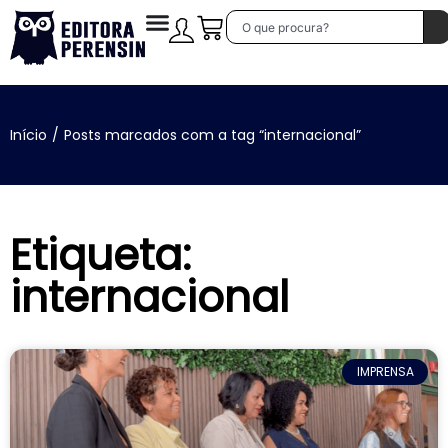
Início
/
Posts marcados com a tag “internacional”
Etiqueta:
internacional
IMPRENSA