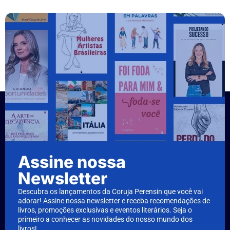
Assine nossa
Newsletter
Descubra os lançamentos da Coruja Perensin que você vai
adorar! Assine nossa newsletter e receba recomendações de
livros, promoções exclusivas e eventos literários. Seja o
primeiro a conhecer as novidades do nosso mundo dos
livros!