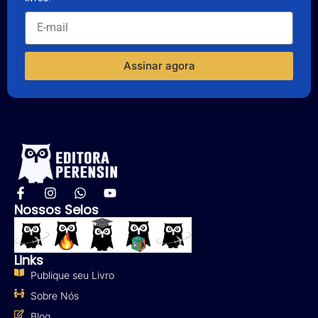
Assinar agora
Nossos Selos
Links
Publique seu Livro
Sobre Nós
Blog