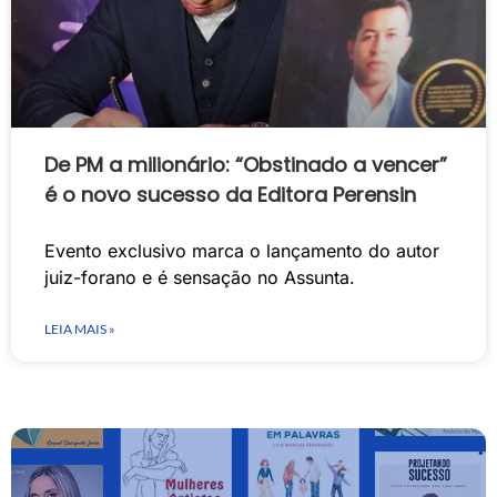
De PM a milionário: “Obstinado a vencer”
é o novo sucesso da Editora Perensin
Evento exclusivo marca o lançamento do autor
juiz-forano e é sensação no Assunta.
LEIA MAIS »