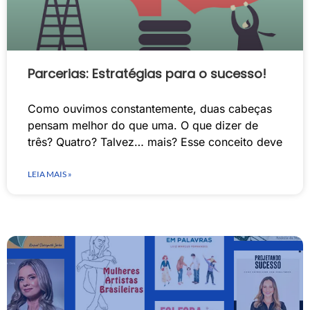
Parcerias: Estratégias para o sucesso!
Como ouvimos constantemente, duas cabeças
pensam melhor do que uma. O que dizer de
três? Quatro? Talvez… mais? Esse conceito deve
LEIA MAIS »