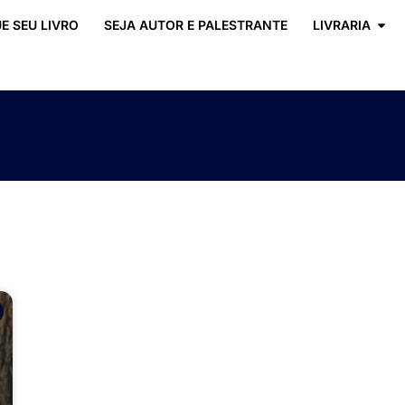
E SEU LIVRO
SEJA AUTOR E PALESTRANTE
LIVRARIA