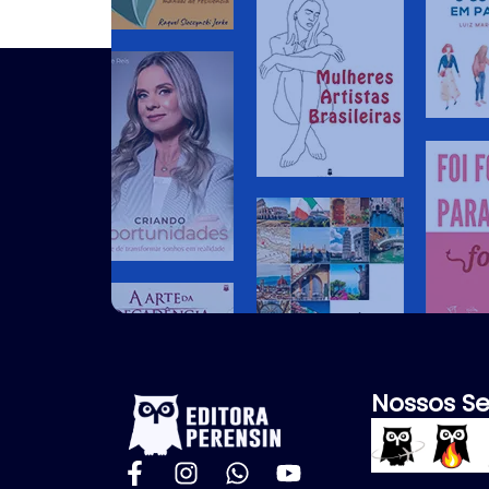
Nossos Se