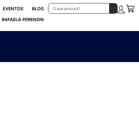
EVENTOS
BLOG
RAFAELA PERENSIN