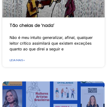
Tão cheias de ‘nada’
Não é meu intuito generalizar, afinal, qualquer
leitor crítico assimilará que existem exceções
quanto ao que direi a seguir e
LEIA MAIS »