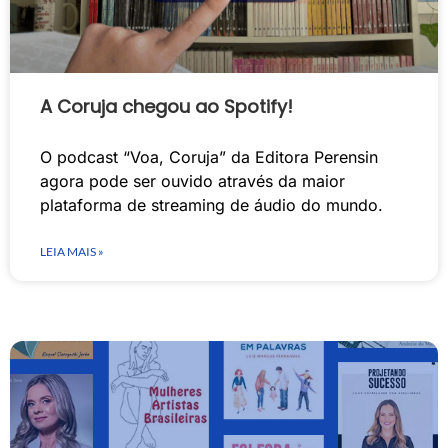
A Coruja chegou ao Spotify!
O podcast “Voa, Coruja” da Editora Perensin
agora pode ser ouvido através da maior
plataforma de streaming de áudio do mundo.
LEIA MAIS »