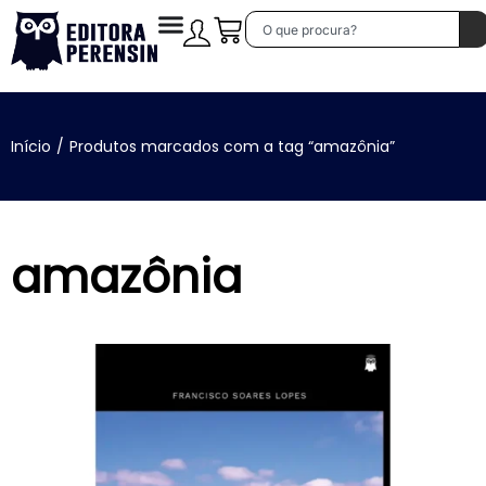
Início
/
Produtos marcados com a tag “amazônia”
amazônia