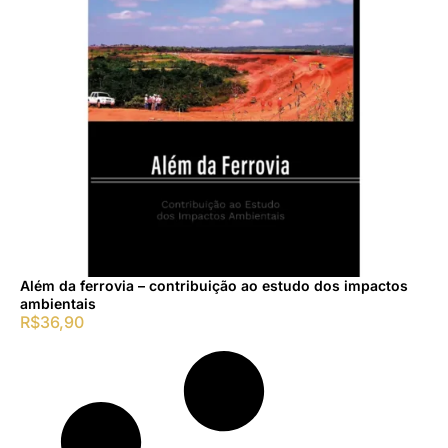
Além da ferrovia – contribuição ao estudo dos impactos
ambientais
R$
36,90