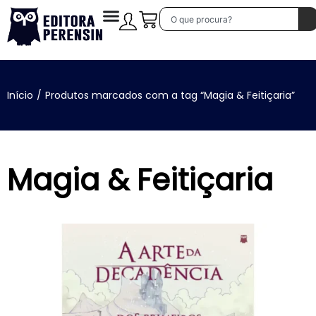
Início
/
Produtos marcados com a tag “Magia & Feitiçaria”
Magia & Feitiçaria