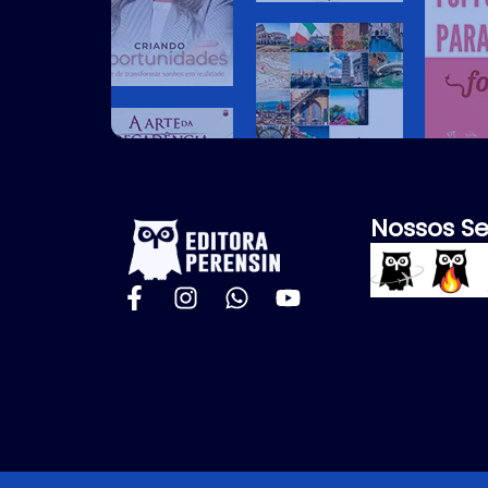
Nossos Se