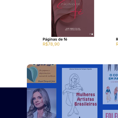
Páginas de fé
R
R$
78,90