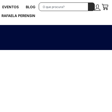
EVENTOS
BLOG
RAFAELA PERENSIN