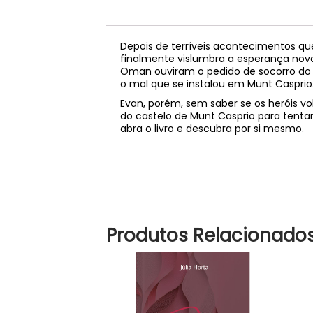
Depois de terríveis acontecimentos qu
finalmente vislumbra a esperança nov
Oman ouviram o pedido de socorro do vi
o mal que se instalou em Munt Casprio
Evan, porém, sem saber se os heróis vo
do castelo de Munt Casprio para tentar
abra o livro e descubra por si mesmo.
Produtos Relacionado