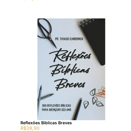
Reflexões Biblicas Breves
R$
39,90