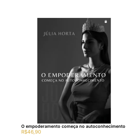
O empoderamento começa no autoconhecimento
R$
46,90