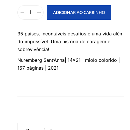
ADICIONAR AO CARRINHO
35 países, incontáveis desafios e uma vida além
do impossível. Uma história de coragem e
sobrevivência!
Nuremberg Sant’Anna| 14×21 | miolo colorido |
157 páginas | 2021