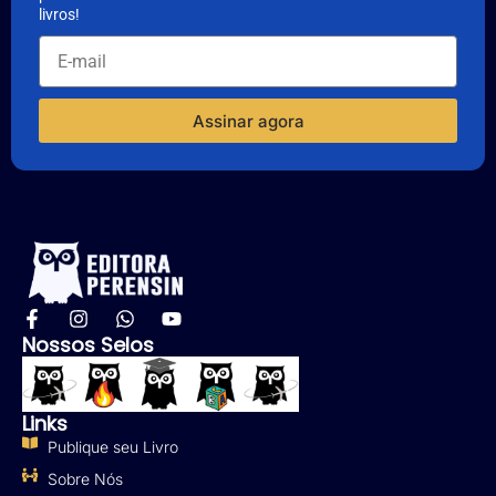
livros!
Assinar agora
Nossos Selos
Links
Publique seu Livro
Sobre Nós