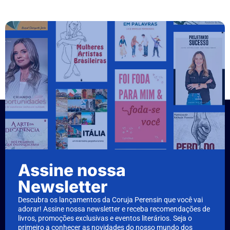
Assine nossa
Newsletter
Descubra os lançamentos da Coruja Perensin que você vai
adorar! Assine nossa newsletter e receba recomendações de
livros, promoções exclusivas e eventos literários. Seja o
primeiro a conhecer as novidades do nosso mundo dos