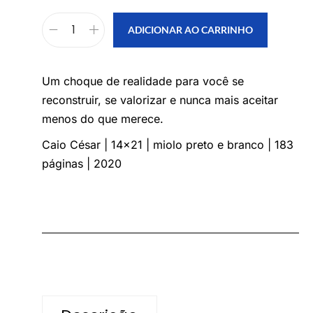
ADICIONAR AO CARRINHO
Um choque de realidade para você se
reconstruir, se valorizar e nunca mais aceitar
menos do que merece.
Caio César | 14×21 | miolo preto e branco | 183
páginas | 2020