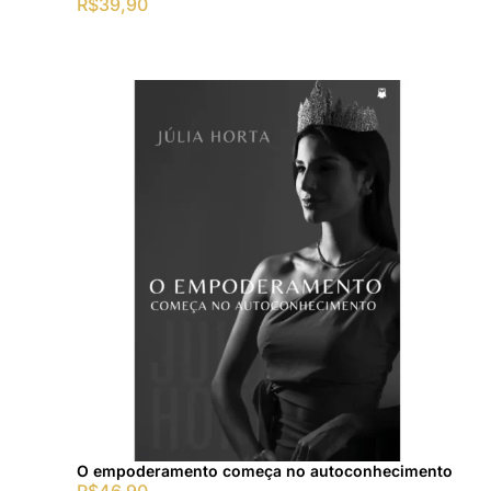
R$
39,90
O empoderamento começa no autoconhecimento