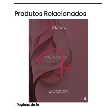
Produtos Relacionados
Páginas de fé