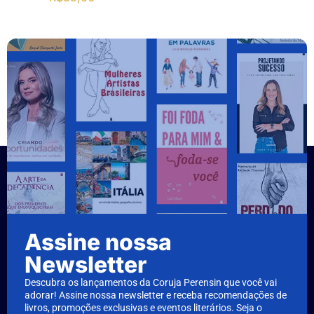
Assine nossa
Newsletter
Descubra os lançamentos da Coruja Perensin que você vai
adorar! Assine nossa newsletter e receba recomendações de
livros, promoções exclusivas e eventos literários. Seja o