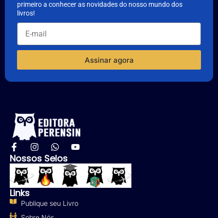
primeiro a conhecer as novidades do nosso mundo dos
livros!
Assinar agora
Nossos Selos
Links
Publique seu Livro
Sobre Nós