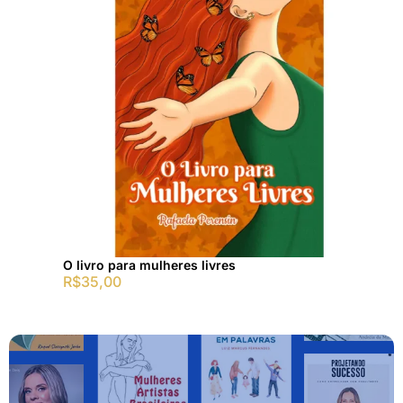
O livro para mulheres livres
R$
35,00