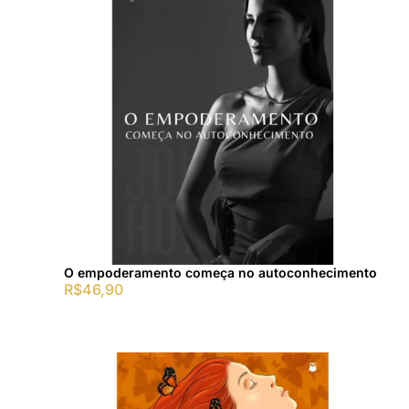
O empoderamento começa no autoconhecimento
R$
46,90