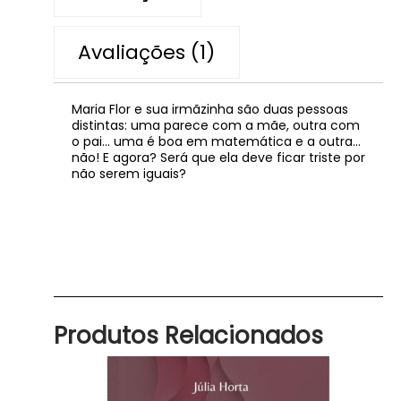
Avaliações (1)
Maria Flor e sua irmãzinha são duas pessoas
distintas: uma parece com a mãe, outra com
o pai… uma é boa em matemática e a outra…
não! E agora? Será que ela deve ficar triste por
não serem iguais?
Produtos Relacionados