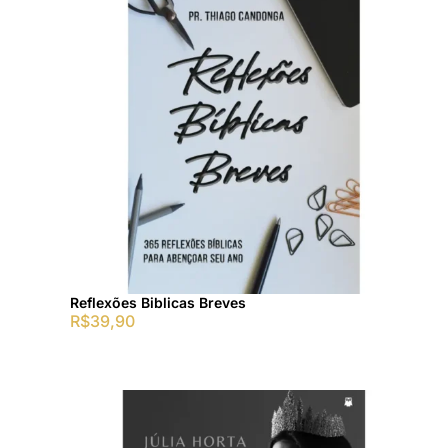
Reflexões Biblicas Breves
R$
39,90