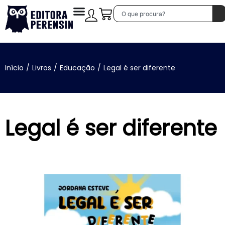
Início
/
Livros
/
Educação
/
Legal é ser diferente
Legal é ser diferente